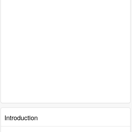
Introduction