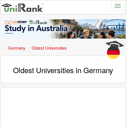
Germany
Oldest Universities
Oldest Universities in Germany