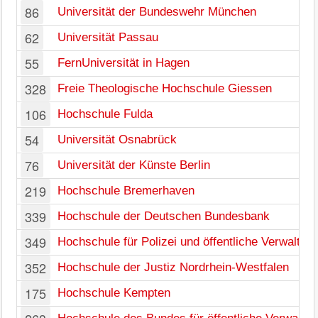
86
Universität der Bundeswehr München
62
Universität Passau
55
FernUniversität in Hagen
328
Freie Theologische Hochschule Giessen
106
Hochschule Fulda
54
Universität Osnabrück
76
Universität der Künste Berlin
219
Hochschule Bremerhaven
339
Hochschule der Deutschen Bundesbank
349
Hochschule für Polizei und öffentliche Verwaltu
352
Hochschule der Justiz Nordrhein-Westfalen
175
Hochschule Kempten