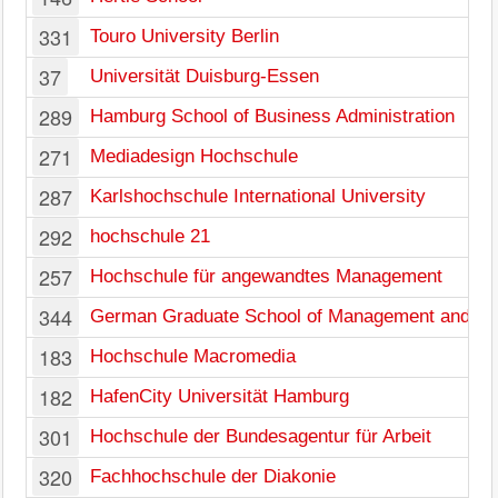
331
Touro University Berlin
37
Universität Duisburg-Essen
289
Hamburg School of Business Administration
271
Mediadesign Hochschule
287
Karlshochschule International University
292
hochschule 21
257
Hochschule für angewandtes Management
344
German Graduate School of Management and L
183
Hochschule Macromedia
182
HafenCity Universität Hamburg
301
Hochschule der Bundesagentur für Arbeit
320
Fachhochschule der Diakonie