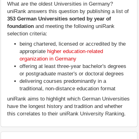
What are the oldest Universities in Germany?
uniRank answers this question by publishing a list of
353 German Universities sorted by year of
foundation
and meeting the following uniRank
selection criteria:
being chartered, licensed or accredited by the
appropriate
higher education-related
organization in Germany
offering at least three-year bachelor's degrees
or postgraduate master's or doctoral degrees
delivering courses predominantly in a
traditional, non-distance education format
uniRank aims to highlight which German Universities
have the longest history and tradition and whether
this correlates to their uniRank University Ranking.