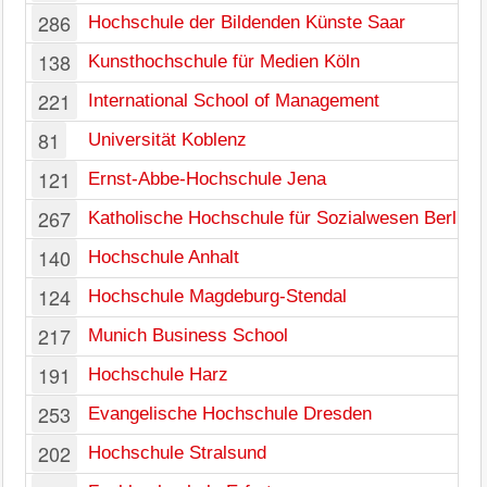
286
Hochschule der Bildenden Künste Saar
138
Kunsthochschule für Medien Köln
221
International School of Management
81
Universität Koblenz
121
Ernst-Abbe-Hochschule Jena
267
Katholische Hochschule für Sozialwesen Berlin
140
Hochschule Anhalt
124
Hochschule Magdeburg-Stendal
217
Munich Business School
191
Hochschule Harz
253
Evangelische Hochschule Dresden
202
Hochschule Stralsund