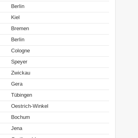
Berlin
Kiel
Bremen
Berlin
Cologne
Speyer
Zwickau
Gera
Tübingen
Oestrich-Winkel
Bochum
Jena