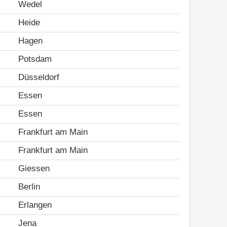
Wedel
Heide
Hagen
Potsdam
Düsseldorf
Essen
Essen
Frankfurt am Main
Frankfurt am Main
Giessen
Berlin
Erlangen
Jena