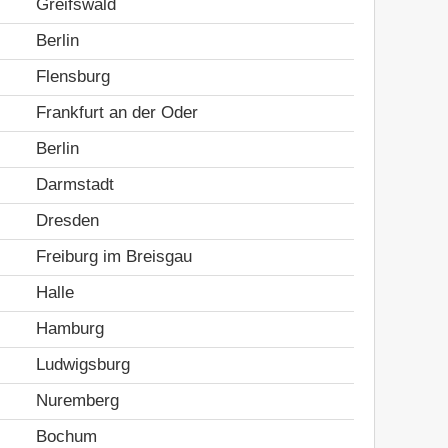
Greifswald
Berlin
Flensburg
Frankfurt an der Oder
Berlin
Darmstadt
Dresden
Freiburg im Breisgau
Halle
Hamburg
Ludwigsburg
Nuremberg
Bochum