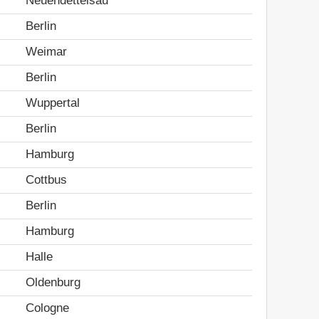
Neuendettelsau
Berlin
Weimar
Berlin
Wuppertal
Berlin
Hamburg
Cottbus
Berlin
Hamburg
Halle
Oldenburg
Cologne