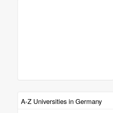
A-Z Universities in Germany