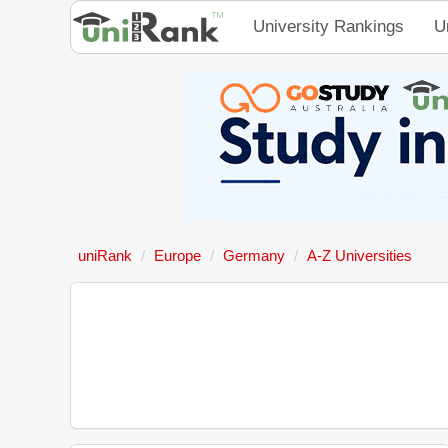
University Rankings
U
uniRank
Europe
Germany
A-Z Universities