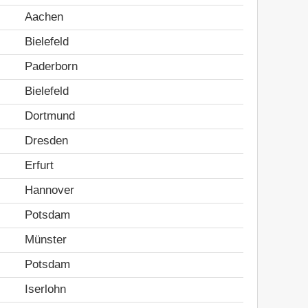
Aachen
Bielefeld
Paderborn
Bielefeld
Dortmund
Dresden
Erfurt
Hannover
Potsdam
Münster
Potsdam
Iserlohn