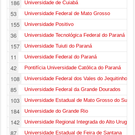
186
Universidade de Cuiabá
53
Universidade Federal de Mato Grosso
155
Universidade Positivo
36
Universidade Tecnológica Federal do Paraná
157
Universidade Tuiuti do Paraná
11
Universidade Federal do Paraná
42
Pontifícia Universidade Católica do Paraná
108
Universidade Federal dos Vales do Jequitinhonh
85
Universidade Federal da Grande Dourados
103
Universidade Estadual de Mato Grosso do Sul
184
Universidade do Grande Rio
142
Universidade Regional Integrada do Alto Uruguai
87
Universidade Estadual de Feira de Santana