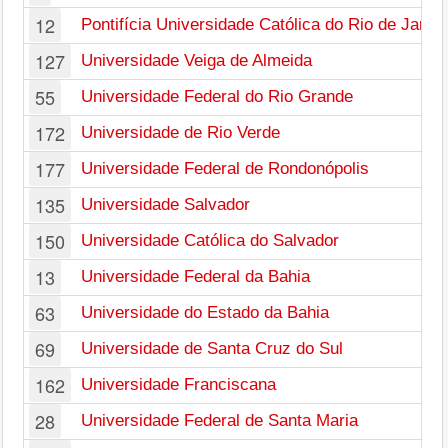
12
Pontifícia Universidade Católica do Rio de Janei
127
Universidade Veiga de Almeida
55
Universidade Federal do Rio Grande
172
Universidade de Rio Verde
177
Universidade Federal de Rondonópolis
135
Universidade Salvador
150
Universidade Católica do Salvador
13
Universidade Federal da Bahia
63
Universidade do Estado da Bahia
69
Universidade de Santa Cruz do Sul
162
Universidade Franciscana
28
Universidade Federal de Santa Maria