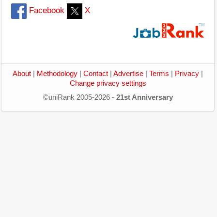
Facebook
X
About
|
Methodology
|
Contact
|
Advertise
|
Terms
|
Privacy
|
Change privacy settings
©uniRank 2005-2026 -
21st Anniversary