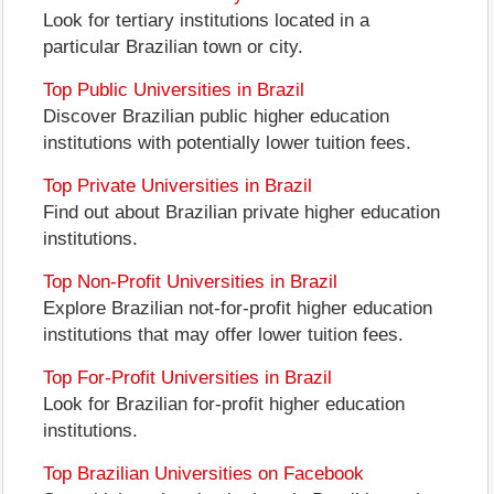
Look for tertiary institutions located in a
particular Brazilian town or city.
Top Public Universities in Brazil
Discover Brazilian public higher education
institutions with potentially lower tuition fees.
Top Private Universities in Brazil
Find out about Brazilian private higher education
institutions.
Top Non-Profit Universities in Brazil
Explore Brazilian not-for-profit higher education
institutions that may offer lower tuition fees.
Top For-Profit Universities in Brazil
Look for Brazilian for-profit higher education
institutions.
Top Brazilian Universities on Facebook