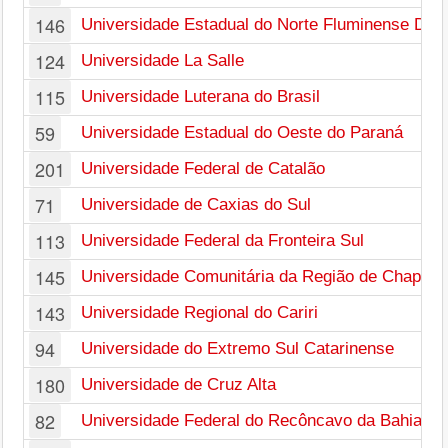
146
Universidade Estadual do Norte Fluminense Darc
124
Universidade La Salle
115
Universidade Luterana do Brasil
59
Universidade Estadual do Oeste do Paraná
201
Universidade Federal de Catalão
71
Universidade de Caxias do Sul
113
Universidade Federal da Fronteira Sul
145
Universidade Comunitária da Região de Chapecó
143
Universidade Regional do Cariri
94
Universidade do Extremo Sul Catarinense
180
Universidade de Cruz Alta
82
Universidade Federal do Recôncavo da Bahia