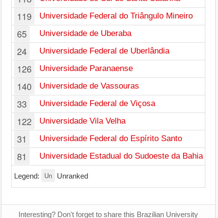
119
Universidade Federal do Triângulo Mineiro
65
Universidade de Uberaba
24
Universidade Federal de Uberlândia
126
Universidade Paranaense
140
Universidade de Vassouras
33
Universidade Federal de Viçosa
122
Universidade Vila Velha
31
Universidade Federal do Espírito Santo
81
Universidade Estadual do Sudoeste da Bahia
Un
Legend:
Unranked
Interesting? Don't forget to share this Brazilian University