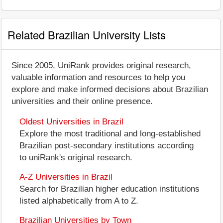
Related Brazilian University Lists
Since 2005, UniRank provides original research,
valuable information and resources to help you
explore and make informed decisions about Brazilian
universities and their online presence.
Oldest Universities in Brazil
Explore the most traditional and long-established
Brazilian post-secondary institutions according
to uniRank's original research.
A-Z Universities in Brazil
Search for Brazilian higher education institutions
listed alphabetically from A to Z.
Brazilian Universities by Town