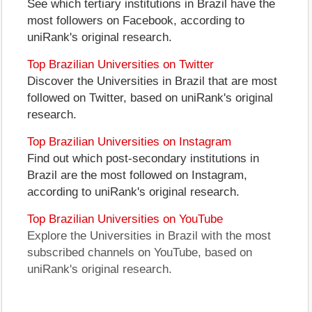
See which tertiary institutions in Brazil have the
most followers on Facebook, according to
uniRank's original research.
Top Brazilian Universities on Twitter
Discover the Universities in Brazil that are most
followed on Twitter, based on uniRank's original
research.
Top Brazilian Universities on Instagram
Find out which post-secondary institutions in
Brazil are the most followed on Instagram,
according to uniRank's original research.
Top Brazilian Universities on YouTube
Explore the Universities in Brazil with the most
subscribed channels on YouTube, based on
uniRank's original research.