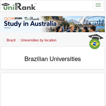
Brazil
Universities by location
Brazilian Universities