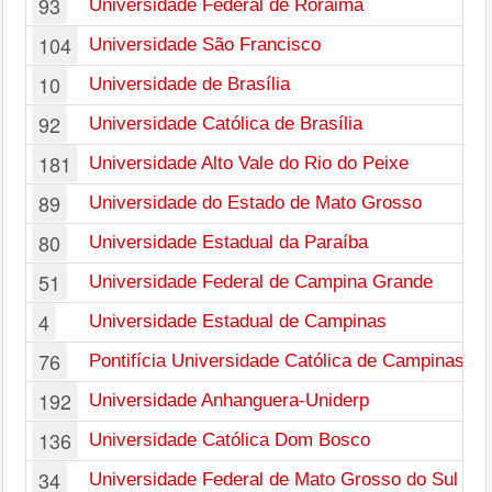
93
Universidade Federal de Roraima
104
Universidade São Francisco
10
Universidade de Brasília
92
Universidade Católica de Brasília
181
Universidade Alto Vale do Rio do Peixe
89
Universidade do Estado de Mato Grosso
80
Universidade Estadual da Paraíba
51
Universidade Federal de Campina Grande
4
Universidade Estadual de Campinas
76
Pontifícia Universidade Católica de Campinas
192
Universidade Anhanguera-Uniderp
136
Universidade Católica Dom Bosco
34
Universidade Federal de Mato Grosso do Sul