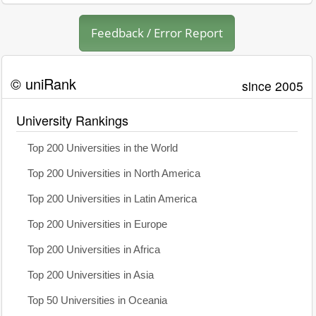
Feedback / Error Report
© uniRank
since 2005
University Rankings
Top 200 Universities in the World
Top 200 Universities in North America
Top 200 Universities in Latin America
Top 200 Universities in Europe
Top 200 Universities in Africa
Top 200 Universities in Asia
Top 50 Universities in Oceania