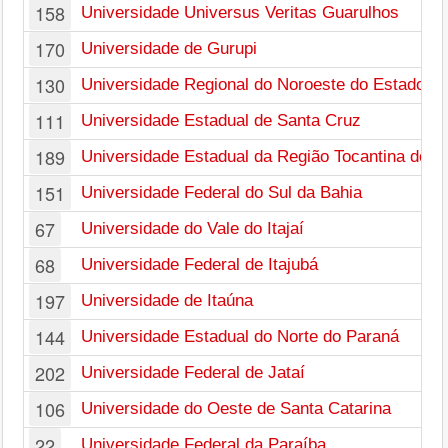
158
Universidade Universus Veritas Guarulhos
170
Universidade de Gurupi
130
Universidade Regional do Noroeste do Estado do
111
Universidade Estadual de Santa Cruz
189
Universidade Estadual da Região Tocantina do 
151
Universidade Federal do Sul da Bahia
67
Universidade do Vale do Itajaí
68
Universidade Federal de Itajubá
197
Universidade de Itaúna
144
Universidade Estadual do Norte do Paraná
202
Universidade Federal de Jataí
106
Universidade do Oeste de Santa Catarina
22
Universidade Federal da Paraíba