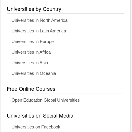
Universities by Country
Universities in North America
Universities in Latin America
Universities in Europe
Universities in Africa
Universities in Asia
Universities in Oceania
Free Online Courses
Open Education Global Universities
Universities on Social Media
Universities on Facebook