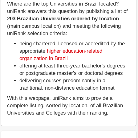
Where are the top Universities in Brazil located?
uniRank answers this question by publishing a list of
203 Brazilian Universities ordered by location
(main campus location) and meeting the following
uniRank selection criteria:
being chartered, licensed or accredited by the
appropriate
higher education-related
organization in Brazil
offering at least three-year bachelor's degrees
or postgraduate master's or doctoral degrees
delivering courses predominantly in a
traditional, non-distance education format
With this webpage, uniRank aims to provide a
complete listing, sorted by location, of all Brazilian
Universities and Colleges with their ranking.