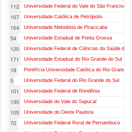
112
Universidade Federal do Vale do São Francisco
167
Universidade Católica de Petrópolis
164
Universidade Metodista de Piracicaba
54
Universidade Estadual de Ponta Grossa
120
Universidade Federal de Ciências da Saúde de P
171
Universidade Estadual do Rio Grande do Sul
18
Pontifícia Universidade Católica do Rio Grande d
5
Universidade Federal do Rio Grande do Sul
101
Universidade Federal de Rondônia
190
Universidade do Vale do Sapucaí
105
Universidade do Oeste Paulista
70
Universidade Federal Rural de Pernambuco