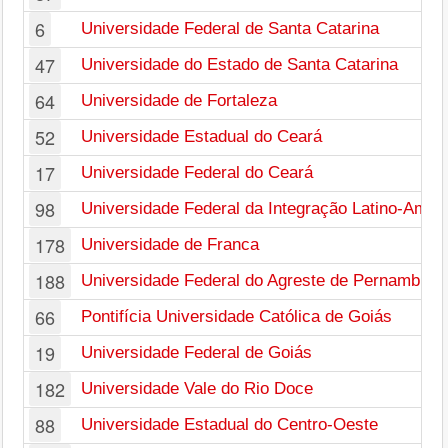
6
Universidade Federal de Santa Catarina
47
Universidade do Estado de Santa Catarina
64
Universidade de Fortaleza
52
Universidade Estadual do Ceará
17
Universidade Federal do Ceará
98
Universidade Federal da Integração Latino-Amer
178
Universidade de Franca
188
Universidade Federal do Agreste de Pernambuco
66
Pontifícia Universidade Católica de Goiás
19
Universidade Federal de Goiás
182
Universidade Vale do Rio Doce
88
Universidade Estadual do Centro-Oeste