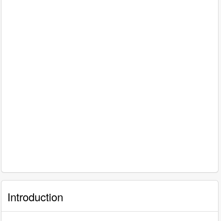
Introduction