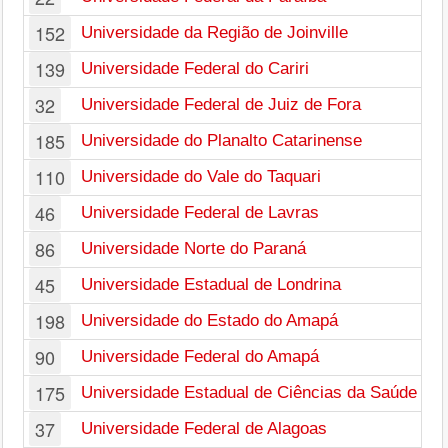
152
Universidade da Região de Joinville
139
Universidade Federal do Cariri
32
Universidade Federal de Juiz de Fora
185
Universidade do Planalto Catarinense
110
Universidade do Vale do Taquari
46
Universidade Federal de Lavras
86
Universidade Norte do Paraná
45
Universidade Estadual de Londrina
198
Universidade do Estado do Amapá
90
Universidade Federal do Amapá
175
Universidade Estadual de Ciências da Saúde de
37
Universidade Federal de Alagoas