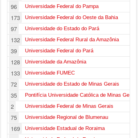
96
Universidade Federal do Pampa
173
Universidade Federal do Oeste da Bahia
97
Universidade do Estado do Pará
132
Universidade Federal Rural da Amazônia
39
Universidade Federal do Pará
128
Universidade da Amazônia
133
Universidade FUMEC
72
Universidade do Estado de Minas Gerais
35
Pontifícia Universidade Católica de Minas Gerais
2
Universidade Federal de Minas Gerais
75
Universidade Regional de Blumenau
169
Universidade Estadual de Roraima