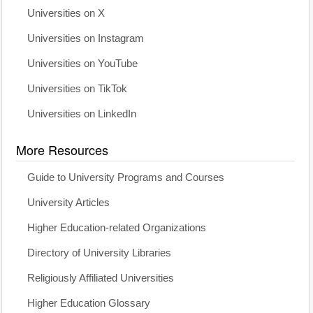
Universities on X
Universities on Instagram
Universities on YouTube
Universities on TikTok
Universities on LinkedIn
More Resources
Guide to University Programs and Courses
University Articles
Higher Education-related Organizations
Directory of University Libraries
Religiously Affiliated Universities
Higher Education Glossary