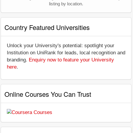
listing by location.
Country Featured Universities
Unlock your University's potential: spotlight your
Institution on UniRank for leads, local recognition and
branding.
Enquiry now to feature your University
here
.
Online Courses You Can Trust