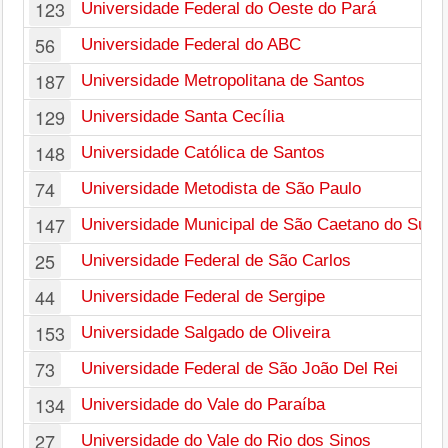
123
Universidade Federal do Oeste do Pará
56
Universidade Federal do ABC
187
Universidade Metropolitana de Santos
129
Universidade Santa Cecília
148
Universidade Católica de Santos
74
Universidade Metodista de São Paulo
147
Universidade Municipal de São Caetano do Sul
25
Universidade Federal de São Carlos
44
Universidade Federal de Sergipe
153
Universidade Salgado de Oliveira
73
Universidade Federal de São João Del Rei
134
Universidade do Vale do Paraíba
27
Universidade do Vale do Rio dos Sinos