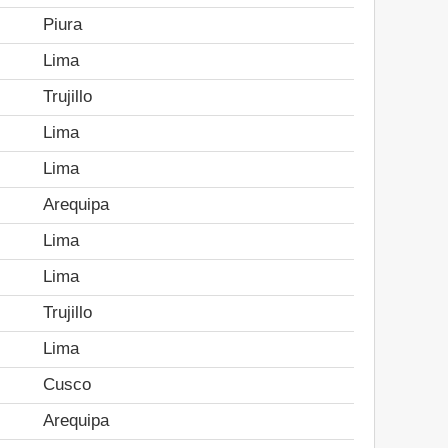
Piura
Lima
Trujillo
Lima
Lima
Arequipa
Lima
Lima
Trujillo
Lima
Cusco
Arequipa