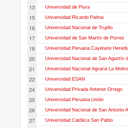
13
Universidad de Piura
15
Universidad Ricardo Palma
16
Universidad Nacional de Trujillo
17
Universidad de San Martín de Porres
18
Universidad Peruana Cayetano Heredi
20
Universidad Nacional de San Agustín 
21
Universidad Nacional Agraria La Molin
22
Universidad ESAN
24
Universidad Privada Antenor Orrego
25
Universidad Peruana Unión
26
Universidad Nacional de San Antonio 
27
Universidad Católica San Pablo