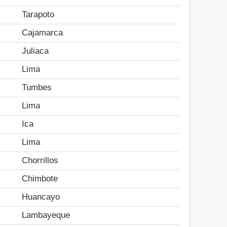
Tarapoto
Cajamarca
Juliaca
Lima
Tumbes
Lima
Ica
Lima
Chorrillos
Chimbote
Huancayo
Lambayeque