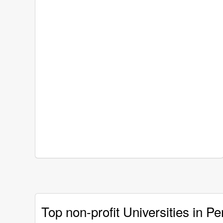
Top non-profit Universities in Pe