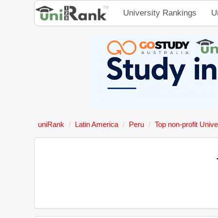
University Rankings
U
uniRank
Latin America
Peru
Top non-profit Unive