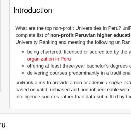
Introduction
What are the top non-profit Universities in Peru? un
complete list of
non-profit Peruvian higher educati
University Ranking and meeting the following uniRank 
being chartered, licensed or accredited by the 
organization in Peru
offering at least three-year bachelor's degrees
delivering courses predominantly in a tradition
uniRank aims to provide a non-academic
League Tab
based on valid, unbiased and non-influenceable web
intelligence sources rather than data submitted by t
ru