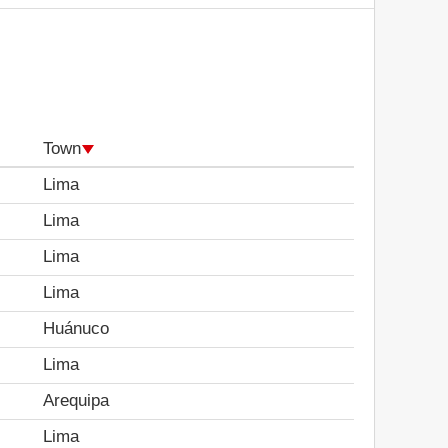
Town
Lima
Lima
Lima
Lima
Huánuco
Lima
Arequipa
Lima