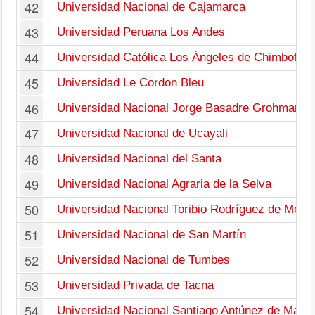
42
Universidad Nacional de Cajamarca
43
Universidad Peruana Los Andes
44
Universidad Católica Los Ángeles de Chimbote
45
Universidad Le Cordon Bleu
46
Universidad Nacional Jorge Basadre Grohmann
47
Universidad Nacional de Ucayali
48
Universidad Nacional del Santa
49
Universidad Nacional Agraria de la Selva
50
Universidad Nacional Toribio Rodríguez de Men
51
Universidad Nacional de San Martín
52
Universidad Nacional de Tumbes
53
Universidad Privada de Tacna
54
Universidad Nacional Santiago Antúnez de Mayo