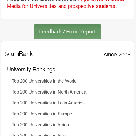
Media for Universities and prospective students
.
Feedback / Error Report
© uniRank
since 2005
University Rankings
Top 200 Universities in the World
Top 200 Universities in North America
Top 200 Universities in Latin America
Top 200 Universities in Europe
Top 200 Universities in Africa
Top 200 Universities in Asia