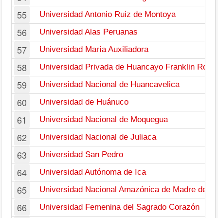
55
Universidad Antonio Ruiz de Montoya
56
Universidad Alas Peruanas
57
Universidad María Auxiliadora
58
Universidad Privada de Huancayo Franklin Roos
59
Universidad Nacional de Huancavelica
60
Universidad de Huánuco
61
Universidad Nacional de Moquegua
62
Universidad Nacional de Juliaca
63
Universidad San Pedro
64
Universidad Autónoma de Ica
65
Universidad Nacional Amazónica de Madre de Di
66
Universidad Femenina del Sagrado Corazón