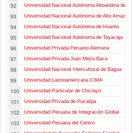
92
Universidad Nacional Autónoma Altoandina de T
93
Universidad Nacional Autónoma de Alto Amazon
94
Universidad Nacional Autónoma de Huanta
95
Universidad Nacional Autónoma de Tayacaja
96
Universidad Privada Peruano Alemana
97
Universidad Privada Juan Mejía Baca
98
Universidad Nacional Intercultural de Bagua
99
Universidad Latinoamericana CIMA
100
Universidad Particular de Chiclayo
101
Universidad Privada de Pucallpa
102
Universidad Peruana de Integración Global
103
Universidad Peruana del Centro