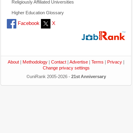
Religiously Affiliated Universities
Higher Education Glossary
Facebook
X
About
|
Methodology
|
Contact
|
Advertise
|
Terms
|
Privacy
|
Change privacy settings
©uniRank 2005-2026 -
21st Anniversary