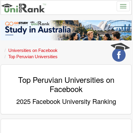
Universities on Facebook
Top Peruvian Universities
Top Peruvian Universities on
Facebook
2025 Facebook University Ranking