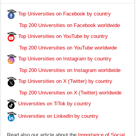
Top Universities on Facebook by country
Top 200 Universities on Facebook worldwide
Top Universities on YouTube by country
Top 200 Universities on YouTube worldwide
Top Universities on Instagram by country
Top 200 Universities on Instagram worldwide
Top Universities on X (Twitter) by country
Top 200 Universities on X (Twitter) worldwide
Universities on TiTok by country
Universities on LinkedIn by country
Read also our article about the
Importance of Social