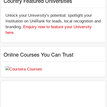
Country Featured Universities
Unlock your University's potential: spotlight your
Institution on UniRank for leads, local recognition and
branding.
Enquiry now to feature your University
here
.
Online Courses You Can Trust