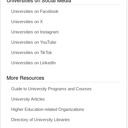
Universities on Facebook
Universities on X
Universities on Instagram
Universities on YouTube
Universities on TikTok
Universities on LinkedIn
More Resources
Guide to University Programs and Courses
University Articles
Higher Education-related Organizations
Directory of University Libraries