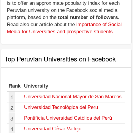
is to offer an approximate popularity index for each
Peruvian university on the Facebook social media
platform, based on the
total number of followers
.
Read also our article about the
importance of Social
Media for Universities and prospective students
.
Top Peruvian Universities on Facebook
Rank
University
1
Universidad Nacional Mayor de San Marcos
2
Universidad Tecnológica del Peru
3
Pontificia Universidad Católica del Perú
4
Universidad César Vallejo