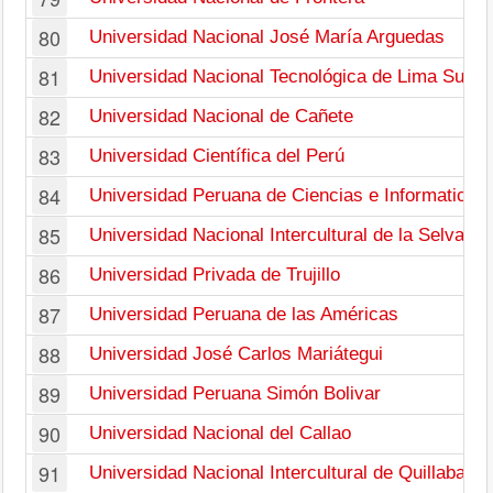
80
Universidad Nacional José María Arguedas
81
Universidad Nacional Tecnológica de Lima Sur
82
Universidad Nacional de Cañete
83
Universidad Científica del Perú
84
Universidad Peruana de Ciencias e Informatica
85
Universidad Nacional Intercultural de la Selva Ce
86
Universidad Privada de Trujillo
87
Universidad Peruana de las Américas
88
Universidad José Carlos Mariátegui
89
Universidad Peruana Simón Bolivar
90
Universidad Nacional del Callao
91
Universidad Nacional Intercultural de Quillabamb