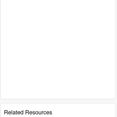
Related Resources