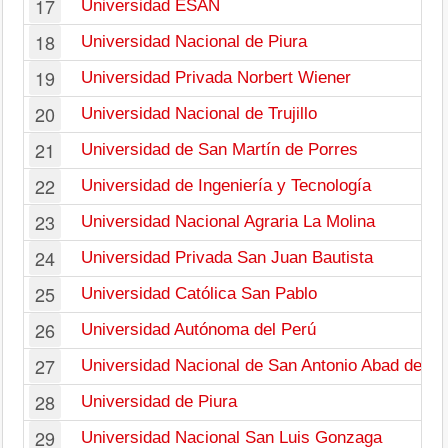
17
Universidad ESAN
18
Universidad Nacional de Piura
19
Universidad Privada Norbert Wiener
20
Universidad Nacional de Trujillo
21
Universidad de San Martín de Porres
22
Universidad de Ingeniería y Tecnología
23
Universidad Nacional Agraria La Molina
24
Universidad Privada San Juan Bautista
25
Universidad Católica San Pablo
26
Universidad Autónoma del Perú
27
Universidad Nacional de San Antonio Abad del C
28
Universidad de Piura
29
Universidad Nacional San Luis Gonzaga