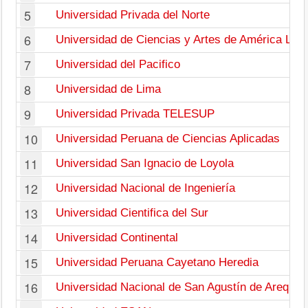
5
Universidad Privada del Norte
6
Universidad de Ciencias y Artes de América Lati
7
Universidad del Pacifico
8
Universidad de Lima
9
Universidad Privada TELESUP
10
Universidad Peruana de Ciencias Aplicadas
11
Universidad San Ignacio de Loyola
12
Universidad Nacional de Ingeniería
13
Universidad Cientifica del Sur
14
Universidad Continental
15
Universidad Peruana Cayetano Heredia
16
Universidad Nacional de San Agustín de Arequip