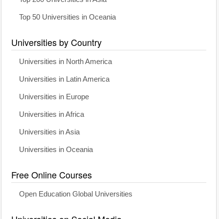
Top 50 Universities in Oceania
Universities by Country
Universities in North America
Universities in Latin America
Universities in Europe
Universities in Africa
Universities in Asia
Universities in Oceania
Free Online Courses
Open Education Global Universities
Universities on Social Media