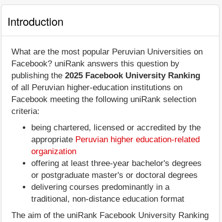
Introduction
What are the most popular Peruvian Universities on
Facebook? uniRank answers this question by
publishing the
2025 Facebook University Ranking
of all Peruvian higher-education institutions on
Facebook meeting the following uniRank selection
criteria:
being chartered, licensed or accredited by the
appropriate
Peruvian higher education-related
organization
offering at least three-year bachelor's degrees
or postgraduate master's or doctoral degrees
delivering courses predominantly in a
traditional, non-distance education format
The aim of the uniRank Facebook University Ranking