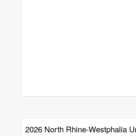
2026 North Rhine-Westphalia Un