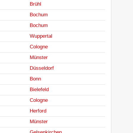
Brühl
Bochum
Bochum
Wuppertal
Cologne
Münster
Düsseldorf
Bonn
Bielefeld
Cologne
Herford
Münster
Gelsenkirchen