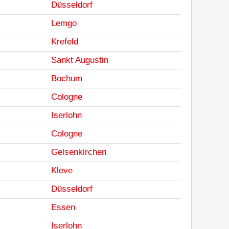
Düsseldorf
Lemgo
Krefeld
Sankt Augustin
Bochum
Cologne
Iserlohn
Cologne
Gelsenkirchen
Kleve
Düsseldorf
Essen
Iserlohn