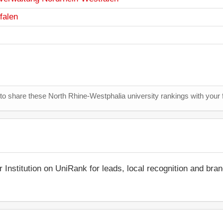
falen
 to share these North Rhine-Westphalia university rankings with your 
r Institution on UniRank for leads, local recognition and bra