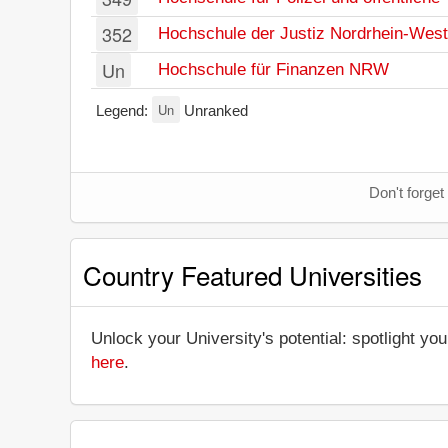
352
Hochschule der Justiz Nordrhein-West
Un
Hochschule für Finanzen NRW
Un
Legend:
Unranked
Don't forget
Country Featured Universities
Unlock your University's potential: spotlight you
here
.