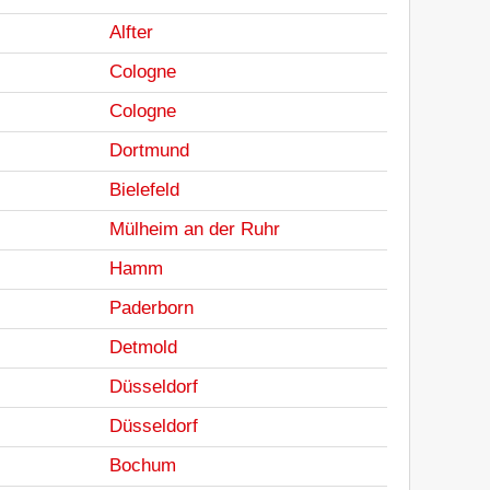
Alfter
Cologne
Cologne
Dortmund
Bielefeld
Mülheim an der Ruhr
Hamm
Paderborn
Detmold
Düsseldorf
Düsseldorf
Bochum