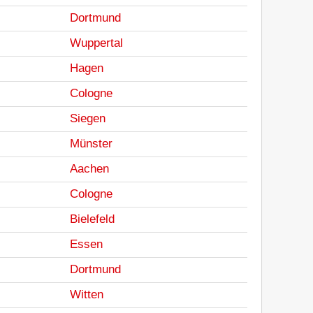
Dortmund
Wuppertal
Hagen
Cologne
Siegen
Münster
Aachen
Cologne
Bielefeld
Essen
Dortmund
Witten