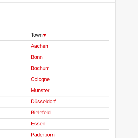
Town
Aachen
Bonn
Bochum
Cologne
Münster
Düsseldorf
Bielefeld
Essen
Paderborn