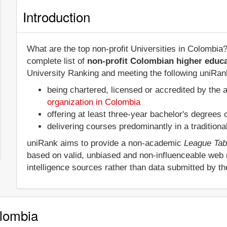
Introduction
What are the top non-profit Universities in Colombia
complete list of
non-profit Colombian higher educa
University Ranking and meeting the following uniRank 
being chartered, licensed or accredited by the 
organization in Colombia
offering at least three-year bachelor's degrees
delivering courses predominantly in a tradition
uniRank aims to provide a non-academic
League Tab
based on valid, unbiased and non-influenceable web
intelligence sources rather than data submitted by t
olombia