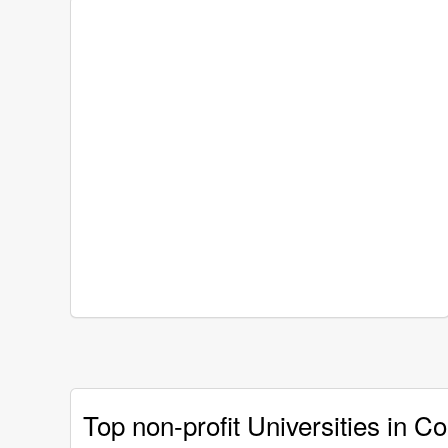
Top non-profit Universities in C