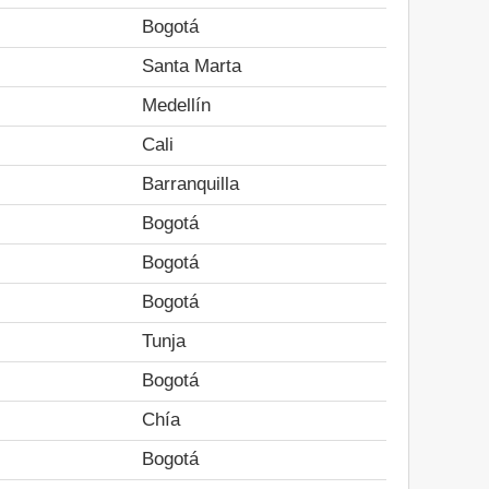
Bogotá
Santa Marta
Medellín
Cali
Barranquilla
Bogotá
Bogotá
Bogotá
Tunja
Bogotá
Chía
Bogotá