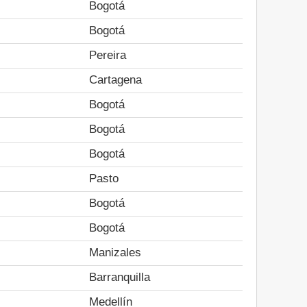
Bogotá
Bogotá
Pereira
Cartagena
Bogotá
Bogotá
Bogotá
Pasto
Bogotá
Bogotá
Manizales
Barranquilla
Medellín