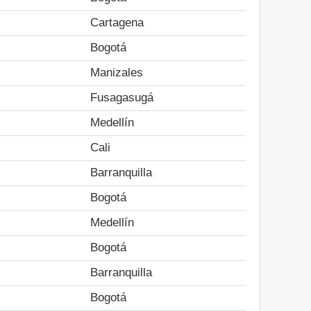
Cartagena
Bogotá
Manizales
Fusagasugá
Medellín
Cali
Barranquilla
Bogotá
Medellín
Bogotá
Barranquilla
Bogotá