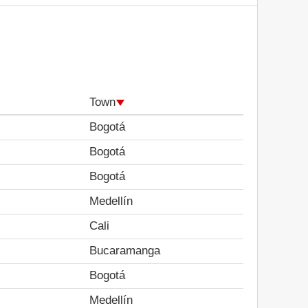
Town
Bogotá
Bogotá
Bogotá
Medellín
Cali
Bucaramanga
Bogotá
Medellín