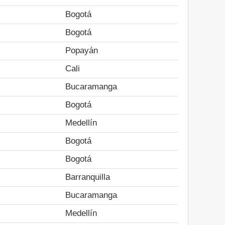
Bogotá
Bogotá
Popayán
Cali
Bucaramanga
Bogotá
Medellín
Bogotá
Bogotá
Barranquilla
Bucaramanga
Medellín