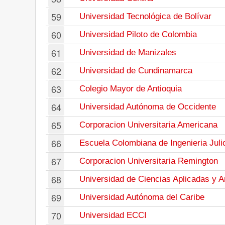
59
Universidad Tecnológica de Bolívar
60
Universidad Piloto de Colombia
61
Universidad de Manizales
62
Universidad de Cundinamarca
63
Colegio Mayor de Antioquia
64
Universidad Autónoma de Occidente
65
Corporacion Universitaria Americana
66
Escuela Colombiana de Ingenieria Juli
67
Corporacion Universitaria Remington
68
Universidad de Ciencias Aplicadas y 
69
Universidad Autónoma del Caribe
70
Universidad ECCI