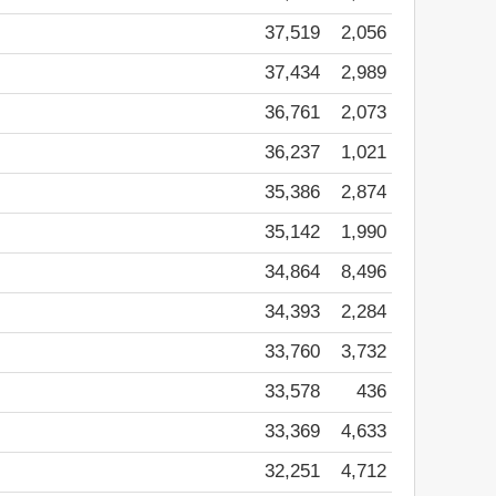
37,519
2,056
37,434
2,989
36,761
2,073
36,237
1,021
35,386
2,874
35,142
1,990
34,864
8,496
34,393
2,284
33,760
3,732
33,578
436
33,369
4,633
32,251
4,712