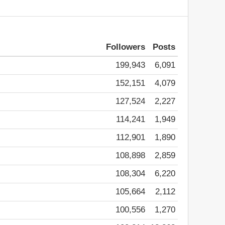
Followers
Posts
199,943
6,091
152,151
4,079
127,524
2,227
114,241
1,949
112,901
1,890
108,898
2,859
108,304
6,220
105,664
2,112
100,556
1,270