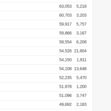
63,053
5,218
60,703
3,203
59,917
5,757
59,866
3,167
58,554
6,208
54,526
21,604
54,150
1,811
54,108
13,648
52,235
5,470
51,978
1,200
51,096
3,747
49,692
2,183