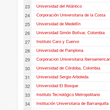
23
Universidad del Atlántico
24
Corporación Universitaria de la Costa
25
Universidad de Medellín
26
Universidad Simón Bolívar, Colombia
27
Instituto Caro y Cuervo
28
Universidad de Pamplona
29
Corporacion Universitaria Iberoamerica
30
Universidad de Córdoba, Colombia
31
Universidad Sergio Arboleda
32
Universidad El Bosque
33
Instituto Tecnológico Metropolitano
34
Institución Universitaria de Barranquilla