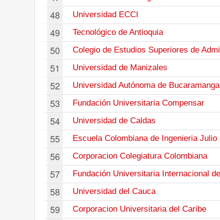
48
Universidad ECCI
49
Tecnológico de Antioquia
50
Colegio de Estudios Superiores de Admi
51
Universidad de Manizales
52
Universidad Autónoma de Bucaramanga
53
Fundación Universitaria Compensar
54
Universidad de Caldas
55
Escuela Colombiana de Ingenieria Julio
56
Corporacion Colegiatura Colombiana
57
Fundación Universitaria Internacional de
58
Universidad del Cauca
59
Corporacion Universitaria del Caribe