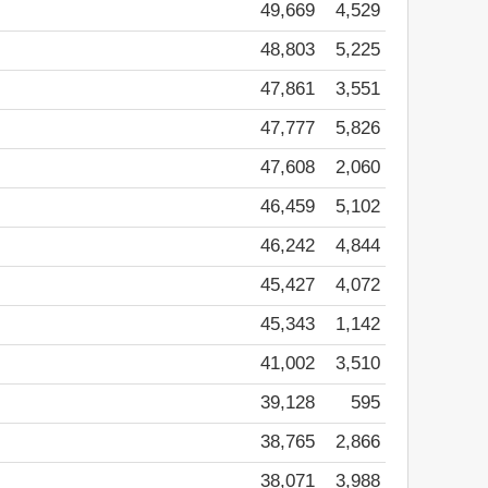
49,669
4,529
48,803
5,225
47,861
3,551
47,777
5,826
47,608
2,060
46,459
5,102
46,242
4,844
45,427
4,072
45,343
1,142
41,002
3,510
39,128
595
38,765
2,866
38,071
3,988