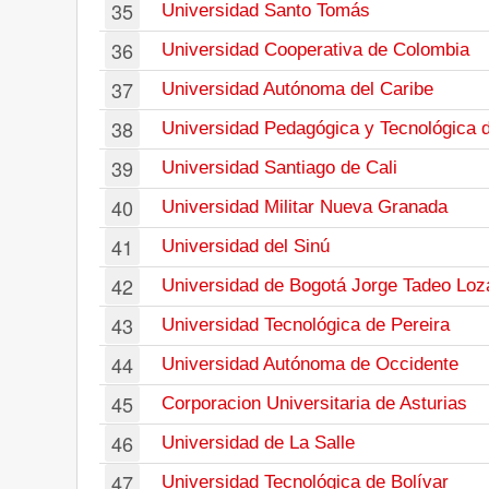
35
Universidad Santo Tomás
36
Universidad Cooperativa de Colombia
37
Universidad Autónoma del Caribe
38
Universidad Pedagógica y Tecnológica 
39
Universidad Santiago de Cali
40
Universidad Militar Nueva Granada
41
Universidad del Sinú
42
Universidad de Bogotá Jorge Tadeo Loz
43
Universidad Tecnológica de Pereira
44
Universidad Autónoma de Occidente
45
Corporacion Universitaria de Asturias
46
Universidad de La Salle
47
Universidad Tecnológica de Bolívar