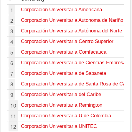
1
Corporacion Universitaria Americana
2
Corporacion Universitaria Autonoma de Nariño
3
Corporación Universitaria Autónoma del Norte
4
Corporacion Universitaria Centro Superior
5
Corporacion Universitaria Comfacauca
6
Corporacion Universitaria de Ciencias Empresaria
7
Corporacion Universitaria de Sabaneta
8
Corporacion Universitaria de Santa Rosa de Cabal
9
Corporacion Universitaria del Caribe
10
Corporacion Universitaria Remington
11
Corporacion Universitaria U de Colombia
12
Corporación Universitaria UNITEC