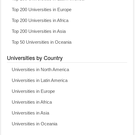
Top 200 Universities in Europe
Top 200 Universities in Africa
Top 200 Universities in Asia
Top 50 Universities in Oceania
Universities by Country
Universities in North America
Universities in Latin America
Universities in Europe
Universities in Africa
Universities in Asia
Universities in Oceania