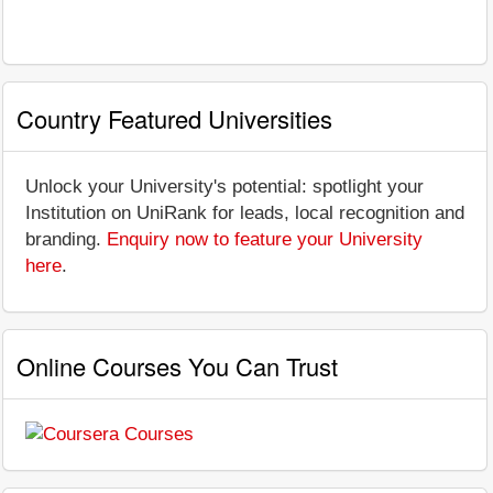
Country Featured Universities
Unlock your University's potential: spotlight your
Institution on UniRank for leads, local recognition and
branding.
Enquiry now to feature your University
here
.
Online Courses You Can Trust