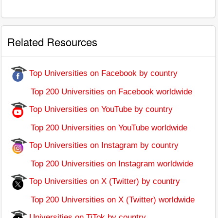
Related Resources
Top Universities on Facebook by country
Top 200 Universities on Facebook worldwide
Top Universities on YouTube by country
Top 200 Universities on YouTube worldwide
Top Universities on Instagram by country
Top 200 Universities on Instagram worldwide
Top Universities on X (Twitter) by country
Top 200 Universities on X (Twitter) worldwide
Universities on TiTok by country