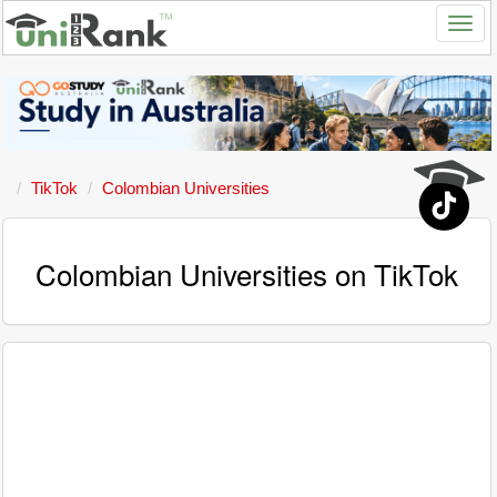
TikTok
Colombian Universities
Colombian Universities on TikTok