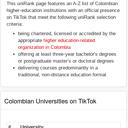
This uniRank page features an A-Z list of Colombian
higher-education institutions with an official presence
on TikTok that meet the following uniRank selection
criteria:
being chartered, licensed or accredited by the
appropriate
higher education-related
organization in Colombia
offering at least three-year bachelor's degrees
or postgraduate master's or doctoral degrees
delivering courses predominantly in a
traditional, non-distance education format
Colombian Universities on TikTok
#
University