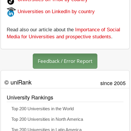
Universities on LinkedIn by country
Read also our article about the
Importance of Social
Media for Universities and prospective students
.
Feedback / Error Report
© uniRank
since 2005
University Rankings
Top 200 Universities in the World
Top 200 Universities in North America
Top 200 Universities in Latin America