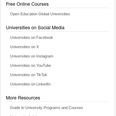
Free Online Courses
Open Education Global Universities
Universities on Social Media
Universities on Facebook
Universities on X
Universities on Instagram
Universities on YouTube
Universities on TikTok
Universities on LinkedIn
More Resources
Guide to University Programs and Courses