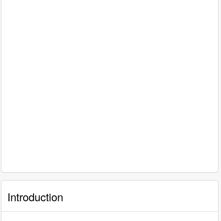
Introduction