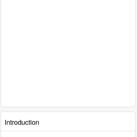
Introduction