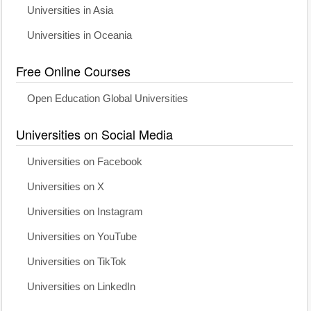
Universities in Asia
Universities in Oceania
Free Online Courses
Open Education Global Universities
Universities on Social Media
Universities on Facebook
Universities on X
Universities on Instagram
Universities on YouTube
Universities on TikTok
Universities on LinkedIn