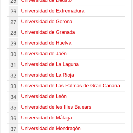
25
Universidad de Deusto
26
Universidad de Extremadura
27
Universidad de Gerona
28
Universidad de Granada
29
Universidad de Huelva
30
Universidad de Jaén
31
Universidad de La Laguna
32
Universidad de La Rioja
33
Universidad de Las Palmas de Gran Canaria
34
Universidad de León
35
Universidad de les Illes Balears
36
Universidad de Málaga
37
Universidad de Mondragón