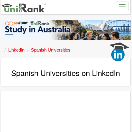
LinkedIn
Spanish Universities
Spanish Universities on LinkedIn