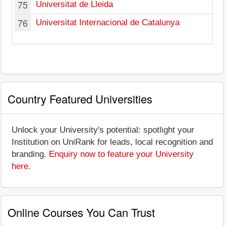
75
Universitat de Lleida
76
Universitat Internacional de Catalunya
Country Featured Universities
Unlock your University's potential: spotlight your
Institution on UniRank for leads, local recognition and
branding.
Enquiry now to feature your University
here
.
Online Courses You Can Trust