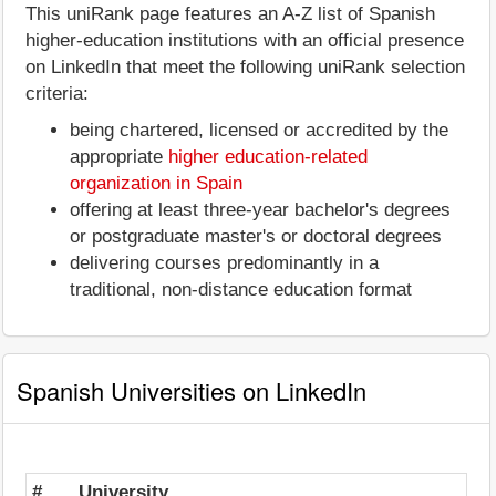
This uniRank page features an A-Z list of Spanish
higher-education institutions with an official presence
on LinkedIn that meet the following uniRank selection
criteria:
being chartered, licensed or accredited by the
appropriate
higher education-related
organization in Spain
offering at least three-year bachelor's degrees
or postgraduate master's or doctoral degrees
delivering courses predominantly in a
traditional, non-distance education format
Spanish Universities on LinkedIn
#
University