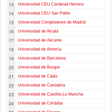
13
Universidad CEU Cardenal Herrera
14
Universidad CEU San Pablo
15
Universidad Complutense de Madrid
16
Universidad de Alcalá
17
Universidad de Alicante
18
Universidad de Almería
19
Universidad de Barcelona
20
Universidad de Burgos
21
Universidad de Cádiz
22
Universidad de Cantabria
23
Universidad de Castilla-La Mancha
24
Universidad de Córdoba