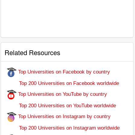
Related Resources
Top Universities on Facebook by country
Top 200 Universities on Facebook worldwide
Top Universities on YouTube by country
Top 200 Universities on YouTube worldwide
Top Universities on Instagram by country
Top 200 Universities on Instagram worldwide