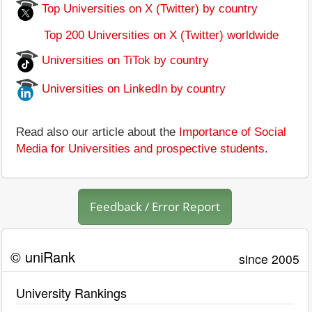
Top Universities on X (Twitter) by country
Top 200 Universities on X (Twitter) worldwide
Universities on TiTok by country
Universities on LinkedIn by country
Read also our article about the
Importance of Social
Media for Universities and prospective students
.
Feedback / Error Report
© uniRank
since 2005
University Rankings