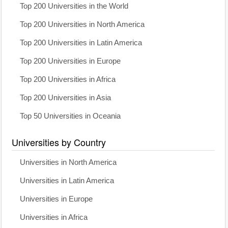
Top 200 Universities in the World
Top 200 Universities in North America
Top 200 Universities in Latin America
Top 200 Universities in Europe
Top 200 Universities in Africa
Top 200 Universities in Asia
Top 50 Universities in Oceania
Universities by Country
Universities in North America
Universities in Latin America
Universities in Europe
Universities in Africa