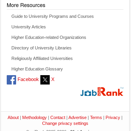
More Resources
Guide to University Programs and Courses
University Articles
Higher Education-related Organizations
Directory of University Libraries
Religiously Affiliated Universities
Higher Education Glossary
Facebook
X
About
|
Methodology
|
Contact
|
Advertise
|
Terms
|
Privacy
|
Change privacy settings