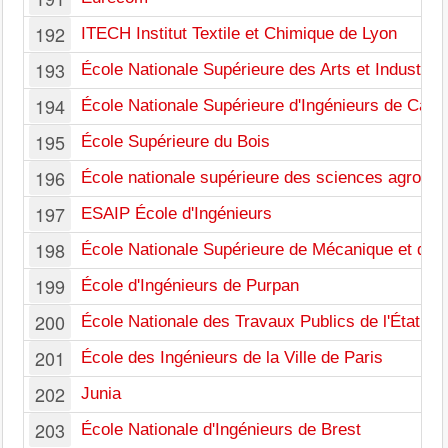
192
ITECH Institut Textile et Chimique de Lyon
193
École Nationale Supérieure des Arts et Industries
194
École Nationale Supérieure d'Ingénieurs de Caen
195
École Supérieure du Bois
196
École nationale supérieure des sciences agrono
197
ESAIP École d'Ingénieurs
198
École Nationale Supérieure de Mécanique et d'A
199
École d'Ingénieurs de Purpan
200
École Nationale des Travaux Publics de l'État
201
École des Ingénieurs de la Ville de Paris
202
Junia
203
École Nationale d'Ingénieurs de Brest