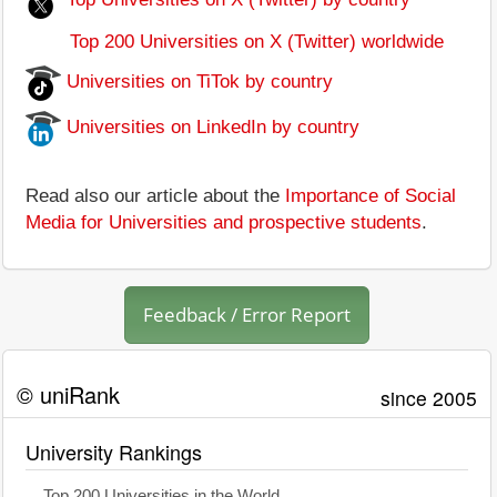
Top 200 Universities on X (Twitter) worldwide
Universities on TiTok by country
Universities on LinkedIn by country
Read also our article about the
Importance of Social
Media for Universities and prospective students
.
Feedback / Error Report
© uniRank
since 2005
University Rankings
Top 200 Universities in the World