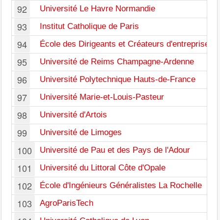
92
Université Le Havre Normandie
93
Institut Catholique de Paris
94
École des Dirigeants et Créateurs d'entreprise
95
Université de Reims Champagne-Ardenne
96
Université Polytechnique Hauts-de-France
97
Université Marie-et-Louis-Pasteur
98
Université d'Artois
99
Université de Limoges
100
Université de Pau et des Pays de l'Adour
101
Université du Littoral Côte d'Opale
102
École d'Ingénieurs Généralistes La Rochelle
103
AgroParisTech