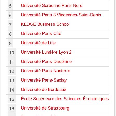
5
Université Sorbonne Paris Nord
6
Université Paris 8 Vincennes-Saint-Denis
7
KEDGE Business School
8
Université Paris Cité
9
Université de Lille
10
Université Lumière Lyon 2
11
Université Paris-Dauphine
12
Université Paris Nanterre
13
Université Paris-Saclay
14
Université de Bordeaux
15
École Supérieure des Sciences Économiques et
16
Université de Strasbourg