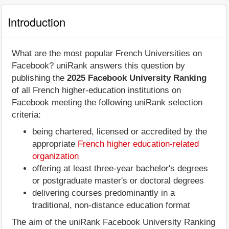
Introduction
What are the most popular French Universities on
Facebook? uniRank answers this question by
publishing the
2025 Facebook University Ranking
of all French higher-education institutions on
Facebook meeting the following uniRank selection
criteria:
being chartered, licensed or accredited by the
appropriate
French higher education-related
organization
offering at least three-year bachelor's degrees
or postgraduate master's or doctoral degrees
delivering courses predominantly in a
traditional, non-distance education format
The aim of the uniRank Facebook University Ranking