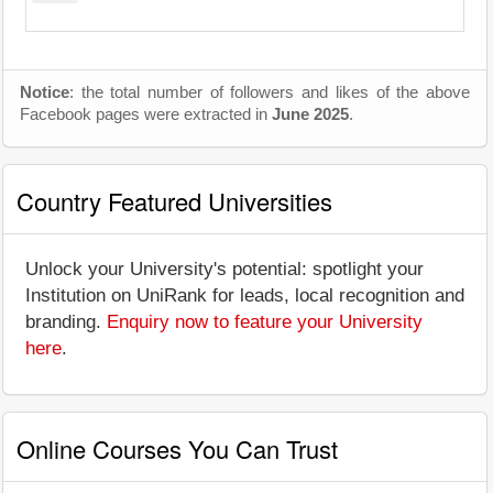
Notice
: the total number of followers and likes of the above
Facebook pages were extracted in
June 2025
.
Country Featured Universities
Unlock your University's potential: spotlight your
Institution on UniRank for leads, local recognition and
branding.
Enquiry now to feature your University
here
.
Online Courses You Can Trust