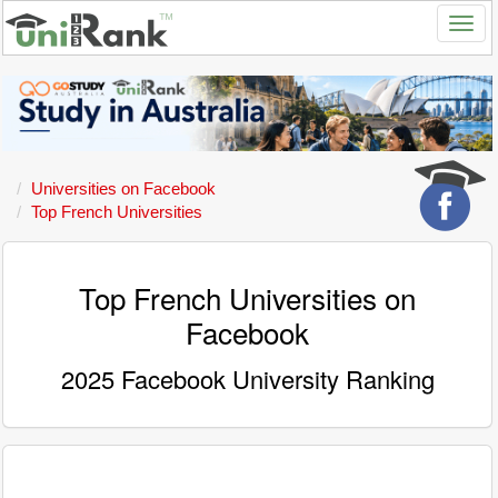
Universities on Facebook
Top French Universities
Top French Universities on
Facebook
2025 Facebook University Ranking