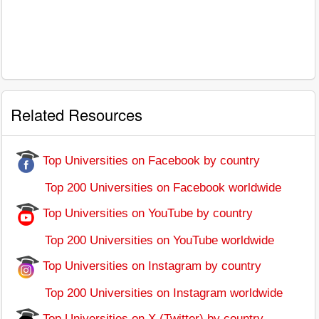
Related Resources
Top Universities on Facebook by country
Top 200 Universities on Facebook worldwide
Top Universities on YouTube by country
Top 200 Universities on YouTube worldwide
Top Universities on Instagram by country
Top 200 Universities on Instagram worldwide
Top Universities on X (Twitter) by country