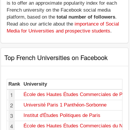
is to offer an approximate popularity index for each
French university on the Facebook social media
platform, based on the
total number of followers
.
Read also our article about the
importance of Social
Media for Universities and prospective students
.
Top French Universities on Facebook
Rank
University
1
École des Hautes Études Commerciales de Pari
2
Université Paris 1 Panthéon-Sorbonne
3
Institut d'Études Politiques de Paris
4
École des Hautes Études Commerciales du Nord