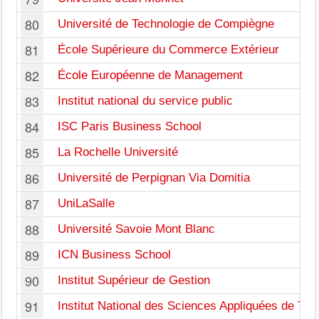
80
Université de Technologie de Compiègne
81
École Supérieure du Commerce Extérieur
82
École Européenne de Management
83
Institut national du service public
84
ISC Paris Business School
85
La Rochelle Université
86
Université de Perpignan Via Domitia
87
UniLaSalle
88
Université Savoie Mont Blanc
89
ICN Business School
90
Institut Supérieur de Gestion
91
Institut National des Sciences Appliquées de Tou