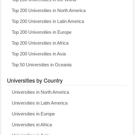
Top 200 Universities in North America
Top 200 Universities in Latin America
Top 200 Universities in Europe
Top 200 Universities in Africa
Top 200 Universities in Asia
Top 50 Universities in Oceania
Universities by Country
Universities in North America
Universities in Latin America
Universities in Europe
Universities in Africa