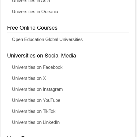
Universities in Asia
Universities in Oceania
Free Online Courses
Open Education Global Universities
Universities on Social Media
Universities on Facebook
Universities on X
Universities on Instagram
Universities on YouTube
Universities on TikTok
Universities on LinkedIn