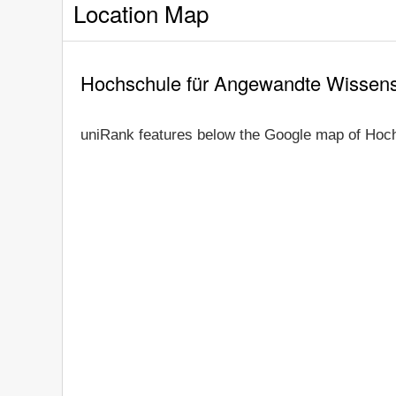
Location Map
Hochschule für Angewandte Wissen
uniRank features below the Google map of Hoc