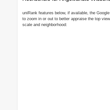
uniRank features below, if available, the Goog
to zoom in or out to better appraise the top vi
scale and neighborhood: