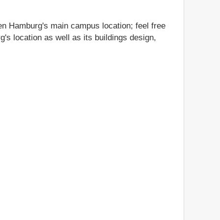
en Hamburg's main campus location; feel free
s location as well as its buildings design,