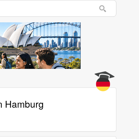
en Hamburg