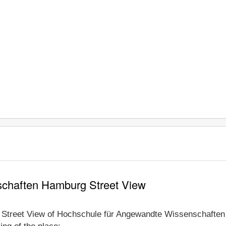
chaften Hamburg Street View
le Street View of Hochschule für Angewandte Wissenschaften