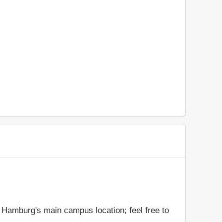
 Hamburg's main campus location; feel free to