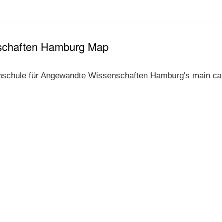
schaften Hamburg Map
hschule für Angewandte Wissenschaften Hamburg's main ca