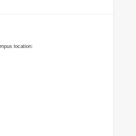
mpus location: