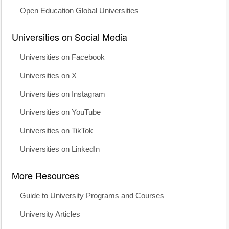
Open Education Global Universities
Universities on Social Media
Universities on Facebook
Universities on X
Universities on Instagram
Universities on YouTube
Universities on TikTok
Universities on LinkedIn
More Resources
Guide to University Programs and Courses
University Articles