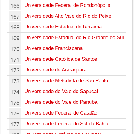
166
Universidade Federal de Rondonópolis
167
Universidade Alto Vale do Rio do Peixe
168
Universidade Estadual de Roraima
169
Universidade Estadual do Rio Grande do Sul
170
Universidade Franciscana
171
Universidade Católica de Santos
172
Universidade de Araraquara
173
Universidade Metodista de São Paulo
174
Universidade do Vale do Sapucaí
175
Universidade do Vale do Paraíba
176
Universidade Federal de Catalão
177
Universidade Federal do Sul da Bahia