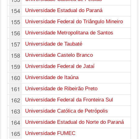
154
Universidade Estadual do Paraná
155
Universidade Federal do Triângulo Mineiro
156
Universidade Metropolitana de Santos
157
Universidade de Taubaté
158
Universidade Castelo Branco
159
Universidade Federal de Jataí
160
Universidade de Itaúna
161
Universidade de Ribeirão Preto
162
Universidade Federal da Fronteira Sul
163
Universidade Católica de Petrópolis
164
Universidade Estadual do Norte do Paraná
165
Universidade FUMEC