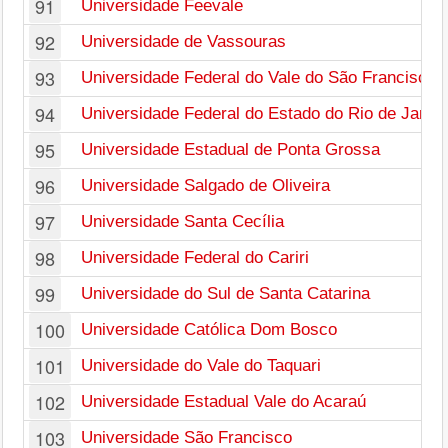
91
Universidade Feevale
92
Universidade de Vassouras
93
Universidade Federal do Vale do São Francisco
94
Universidade Federal do Estado do Rio de Janei
95
Universidade Estadual de Ponta Grossa
96
Universidade Salgado de Oliveira
97
Universidade Santa Cecília
98
Universidade Federal do Cariri
99
Universidade do Sul de Santa Catarina
100
Universidade Católica Dom Bosco
101
Universidade do Vale do Taquari
102
Universidade Estadual Vale do Acaraú
103
Universidade São Francisco