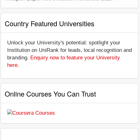
Country Featured Universities
Unlock your University's potential: spotlight your
Institution on UniRank for leads, local recognition and
branding.
Enquiry now to feature your University
here
.
Online Courses You Can Trust