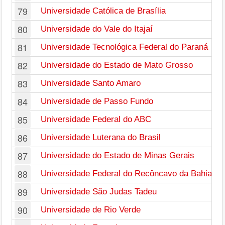
79
Universidade Católica de Brasília
80
Universidade do Vale do Itajaí
81
Universidade Tecnológica Federal do Paraná
82
Universidade do Estado de Mato Grosso
83
Universidade Santo Amaro
84
Universidade de Passo Fundo
85
Universidade Federal do ABC
86
Universidade Luterana do Brasil
87
Universidade do Estado de Minas Gerais
88
Universidade Federal do Recôncavo da Bahia
89
Universidade São Judas Tadeu
90
Universidade de Rio Verde