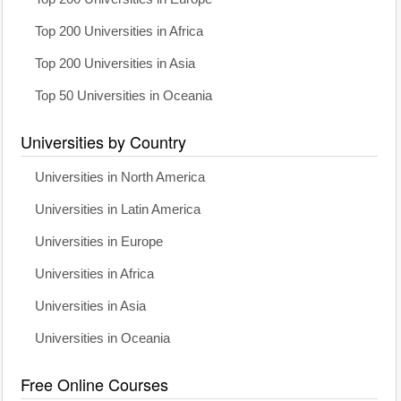
Top 200 Universities in Africa
Top 200 Universities in Asia
Top 50 Universities in Oceania
Universities by Country
Universities in North America
Universities in Latin America
Universities in Europe
Universities in Africa
Universities in Asia
Universities in Oceania
Free Online Courses