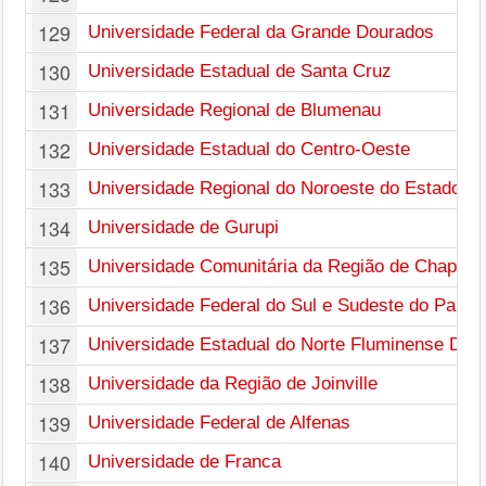
129
Universidade Federal da Grande Dourados
130
Universidade Estadual de Santa Cruz
131
Universidade Regional de Blumenau
132
Universidade Estadual do Centro-Oeste
133
Universidade Regional do Noroeste do Estado do
134
Universidade de Gurupi
135
Universidade Comunitária da Região de Chapecó
136
Universidade Federal do Sul e Sudeste do Pará
137
Universidade Estadual do Norte Fluminense Darc
138
Universidade da Região de Joinville
139
Universidade Federal de Alfenas
140
Universidade de Franca