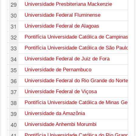
29
Universidade Presbiteriana Mackenzie
30
Universidade Federal Fluminense
31
Universidade Federal de Alagoas
32
Pontifícia Universidade Católica de Campinas
33
Pontifícia Universidade Católica de São Paulo
34
Universidade Federal de Juiz de Fora
35
Universidade de Pernambuco
36
Universidade Federal do Rio Grande do Norte
37
Universidade Federal de Viçosa
38
Pontifícia Universidade Católica de Minas Gerais
39
Universidade da Amazônia
40
Universidade Anhembi Morumbi
41
Pontifícia Universidade Católica do Rio Grande d