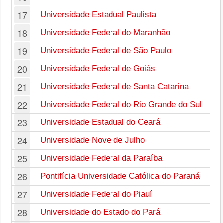
17
Universidade Estadual Paulista
18
Universidade Federal do Maranhão
19
Universidade Federal de São Paulo
20
Universidade Federal de Goiás
21
Universidade Federal de Santa Catarina
22
Universidade Federal do Rio Grande do Sul
23
Universidade Estadual do Ceará
24
Universidade Nove de Julho
25
Universidade Federal da Paraíba
26
Pontifícia Universidade Católica do Paraná
27
Universidade Federal do Piauí
28
Universidade do Estado do Pará