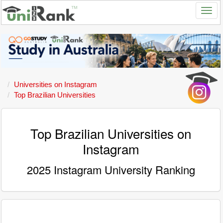
Universities on Instagram
Top Brazilian Universities
Top Brazilian Universities on
Instagram
2025 Instagram University Ranking