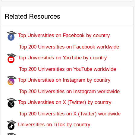
Related Resources
Top Universities on Facebook by country
Top 200 Universities on Facebook worldwide
Top Universities on YouTube by country
Top 200 Universities on YouTube worldwide
Top Universities on Instagram by country
Top 200 Universities on Instagram worldwide
Top Universities on X (Twitter) by country
Top 200 Universities on X (Twitter) worldwide
Universities on TiTok by country