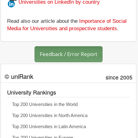
Universities on LinkedIn by country
Read also our article about the
Importance of Social
Media for Universities and prospective students
.
Feedback / Error Report
© uniRank
since 2005
University Rankings
Top 200 Universities in the World
Top 200 Universities in North America
Top 200 Universities in Latin America
Top 200 Universities in Europe