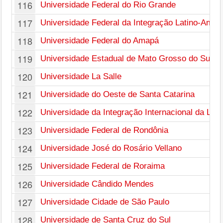
116
Universidade Federal do Rio Grande
117
Universidade Federal da Integração Latino-Amer
118
Universidade Federal do Amapá
119
Universidade Estadual de Mato Grosso do Sul
120
Universidade La Salle
121
Universidade do Oeste de Santa Catarina
122
Universidade da Integração Internacional da Luso
123
Universidade Federal de Rondônia
124
Universidade José do Rosário Vellano
125
Universidade Federal de Roraima
126
Universidade Cândido Mendes
127
Universidade Cidade de São Paulo
128
Universidade de Santa Cruz do Sul