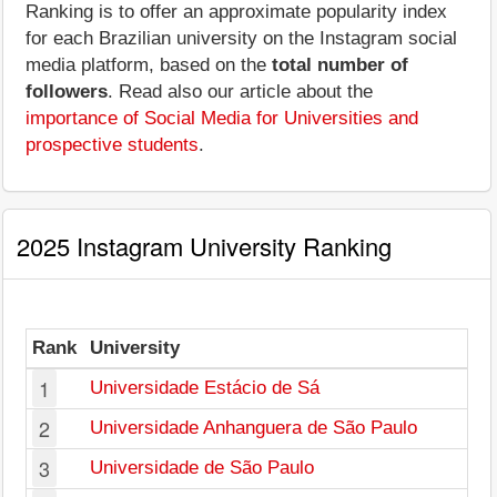
Ranking is to offer an approximate popularity index
for each Brazilian university on the Instagram social
media platform, based on the
total number of
followers
. Read also our article about the
importance of Social Media for Universities and
prospective students
.
2025 Instagram University Ranking
Rank
University
1
Universidade Estácio de Sá
2
Universidade Anhanguera de São Paulo
3
Universidade de São Paulo