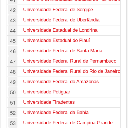
42
Universidade Federal de Sergipe
43
Universidade Federal de Uberlândia
44
Universidade Estadual de Londrina
45
Universidade Estadual do Piauí
46
Universidade Federal de Santa Maria
47
Universidade Federal Rural de Pernambuco
48
Universidade Federal Rural do Rio de Janeiro
49
Universidade Federal do Amazonas
50
Universidade Potiguar
51
Universidade Tiradentes
52
Universidade Federal da Bahia
53
Universidade Federal de Campina Grande