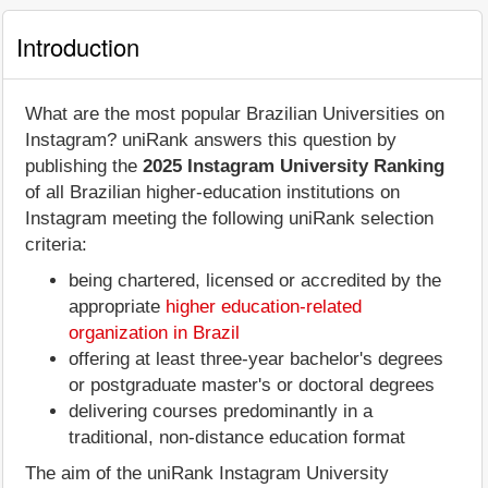
Introduction
What are the most popular Brazilian Universities on
Instagram? uniRank answers this question by
publishing the
2025 Instagram University Ranking
of all Brazilian higher-education institutions on
Instagram meeting the following uniRank selection
criteria:
being chartered, licensed or accredited by the
appropriate
higher education-related
organization in Brazil
offering at least three-year bachelor's degrees
or postgraduate master's or doctoral degrees
delivering courses predominantly in a
traditional, non-distance education format
The aim of the uniRank Instagram University