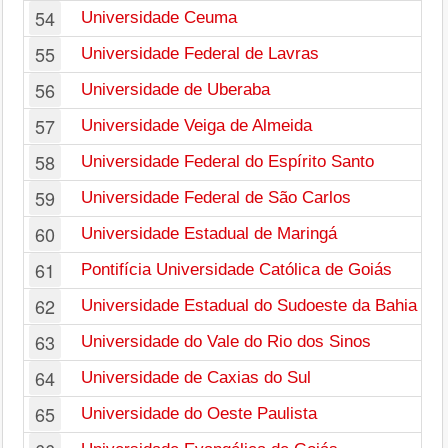
54
Universidade Ceuma
55
Universidade Federal de Lavras
56
Universidade de Uberaba
57
Universidade Veiga de Almeida
58
Universidade Federal do Espírito Santo
59
Universidade Federal de São Carlos
60
Universidade Estadual de Maringá
61
Pontifícia Universidade Católica de Goiás
62
Universidade Estadual do Sudoeste da Bahia
63
Universidade do Vale do Rio dos Sinos
64
Universidade de Caxias do Sul
65
Universidade do Oeste Paulista