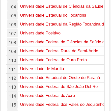
104
Universidade Estadual de Ciências da Saúde de
105
Universidade Estadual do Tocantins
106
Universidade Estadual da Região Tocantina do 
107
Universidade Positivo
108
Universidade Federal de Ciências da Saúde de P
109
Universidade Federal Rural do Semi-Árido
110
Universidade Federal de Ouro Preto
111
Universidade de Marília
112
Universidade Estadual do Oeste do Paraná
113
Universidade Federal de São João Del Rei
114
Universidade Federal do Acre
115
Universidade Federal dos Vales do Jequitinhonh