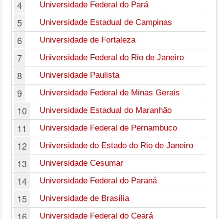
4
Universidade Federal do Pará
5
Universidade Estadual de Campinas
6
Universidade de Fortaleza
7
Universidade Federal do Rio de Janeiro
8
Universidade Paulista
9
Universidade Federal de Minas Gerais
10
Universidade Estadual do Maranhão
11
Universidade Federal de Pernambuco
12
Universidade do Estado do Rio de Janeiro
13
Universidade Cesumar
14
Universidade Federal do Paraná
15
Universidade de Brasília
16
Universidade Federal do Ceará